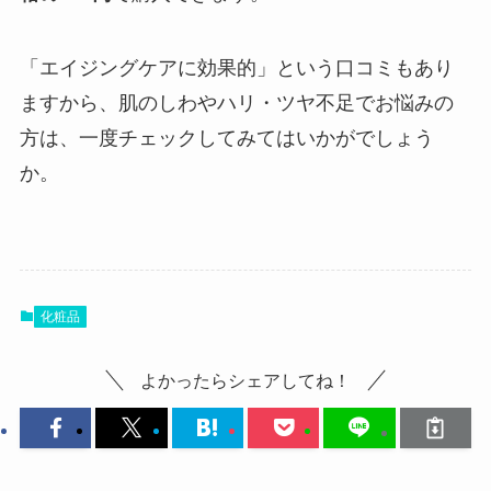
「エイジングケアに効果的」という口コミもあり
ますから、肌のしわやハリ・ツヤ不足でお悩みの
方は、一度チェックしてみてはいかがでしょう
か。
化粧品
よかったらシェアしてね！