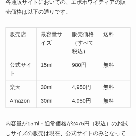
各通販サイトにおいての、エポホワイティアの販
売価格は以下の通りです。
販売店
最容量サ
販売価格
送料
イズ
（すべて
税込）
公式サイ
15ml
980円
無料
ト
楽天
30ml
4,950円
無料
Amazon
30ml
4,950円
無料
内容量が15ml・通常価格が2475円（税込）のお試
しサイズの販売は現在、公式サイトのみとなって