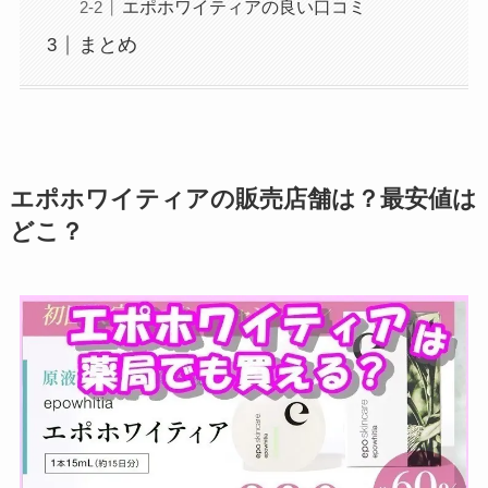
エポホワイティアの良い口コミ
まとめ
エポホワイティアの販売店舗は？最安値は
どこ？