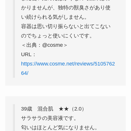
かりませんが、独特の獣臭さがあり使
い続けられる気がしません。
容器は思い切り振らないと出てこない
のでちょっと使いにくいです。
＜出典：@cosme＞
URL：
https://www.cosme.net/reviews/5105762
64/
39歳 混合肌 ★★（2.0）
サラサラの美容液です。
匂いはほとんど気になりません。