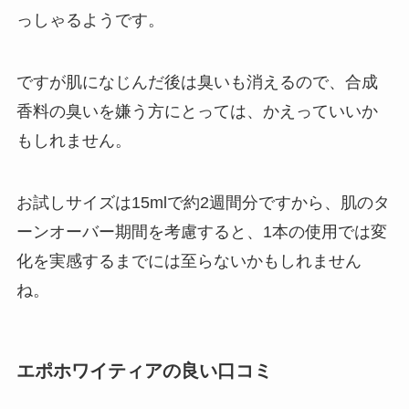
っしゃるようです。
ですが肌になじんだ後は臭いも消えるので、合成
香料の臭いを嫌う方にとっては、かえっていいか
もしれません。
お試しサイズは15mlで約2週間分ですから、肌のタ
ーンオーバー期間を考慮すると、1本の使用では変
化を実感するまでには至らないかもしれません
ね。
エポホワイティアの良い口コミ