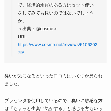
で、経済的余裕のある方はセット使い
をしてみても良いのではないでしょう
か。
＜出典：@cosme＞
URL：
https://www.cosme.net/reviews/5106202
79/
臭いが気になるといった口コミはいくつか見られ
ました。
プラセンタを使用しているので、臭いに敏感な方
は「ちょっと生臭い気がする」と感じる方もいら