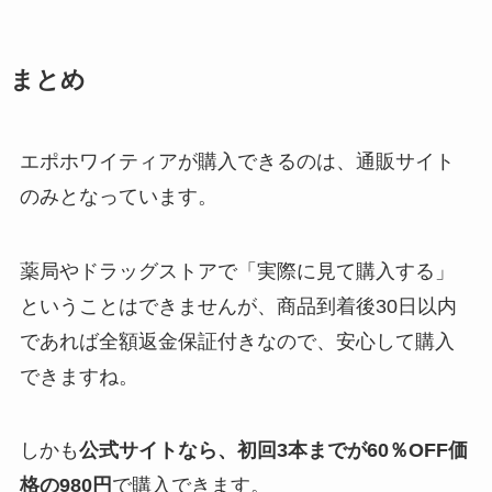
まとめ
エポホワイティアが購入できるのは、通販サイト
のみとなっています。
薬局やドラッグストアで「実際に見て購入する」
ということはできませんが、商品到着後30日以内
であれば全額返金保証付きなので、安心して購入
できますね。
しかも
公式サイトなら、初回3本までが60％OFF価
格の980円
で購入できます。