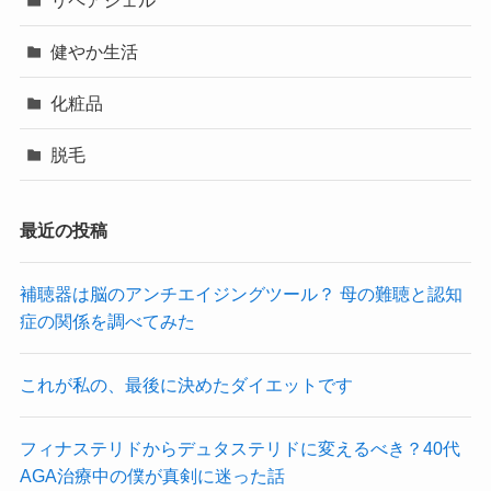
健やか生活
化粧品
脱毛
最近の投稿
補聴器は脳のアンチエイジングツール？ 母の難聴と認知
症の関係を調べてみた
これが私の、最後に決めたダイエットです
フィナステリドからデュタステリドに変えるべき？40代
AGA治療中の僕が真剣に迷った話