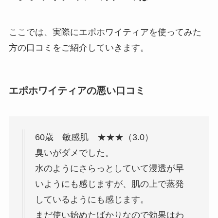
ここでは、実際にエポホワイティアを使ってみた
方の口コミをご紹介していきます。
エポホワイティアの悪い口コミ
60歳 敏感肌 ★★★（3.0）
臭いがダメでした。
水のようにさらっとしていて浸透が早
いようにも感じますが、肌の上で蒸発
しているようにも感じます。
まだ使い始めたばかりなので効果はわ