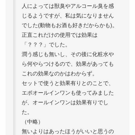
人によっては獣臭やアルコール臭を感
じるようですが、私は気になりません
でした(動物もお酒も好きだからかも)。
正直これだけの使用では効果は
「？？？」でした。
潤う感じも無いし、その後に化粧水や
ら何やらつけるので、効果があっても
これの効果なのかはわからず。
セットで使うと効果有りとのことで、
エポオールインワンも使ってみました
が、オールインワンは効果有りでし
た。
（中略）
無いよりはあったほうがいいと思うの