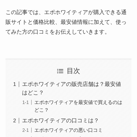
この記事では、エポホワイティアが購入できる通
販サイトと価格比較、最安値情報に加えて、使っ
てみた方の口コミをお伝えしていきます。
目次
エポホワイティアの販売店舗は？最安値
はどこ？
エポホワイティアを最安値で買えるのは
どこ？
エポホワイティアの口コミは？
エポホワイティアの悪い口コミ