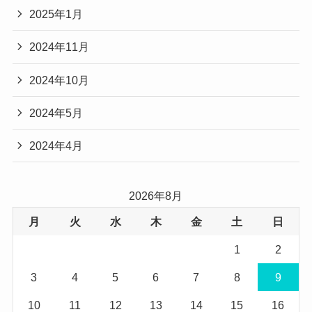
2025年1月
2024年11月
2024年10月
2024年5月
2024年4月
2026年8月
月
火
水
木
金
土
日
1
2
3
4
5
6
7
8
9
10
11
12
13
14
15
16