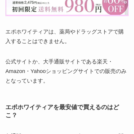
エポホワイティアは、薬局やドラッグストアで購
入することはできません。
公式サイトか、大手通販サイトである楽天・
Amazon・Yahooショッピングサイトでの販売のみ
となっています。
エポホワイティアを最安値で買えるのはど
こ？