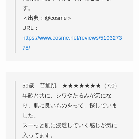
す。
＜出典：@cosme＞
URL：
https://www.cosme.net/reviews/5103273
78/
59歳 普通肌 ★★★★★★★（7.0）
年齢と共に、シワやたるみが気にな
り、肌に良いものをって、探していま
した。
スーっと肌に浸透していく感じが気に
入ってます。