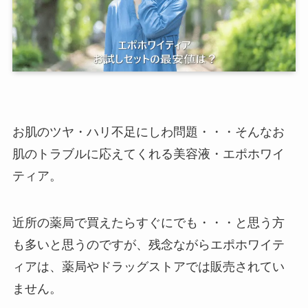
お肌のツヤ・ハリ不足にしわ問題・・・そんなお
肌のトラブルに応えてくれる美容液・エポホワイ
ティア。
近所の薬局で買えたらすぐにでも・・・と思う方
も多いと思うのですが、残念ながらエポホワイテ
ィアは、薬局やドラッグストアでは販売されてい
ません。