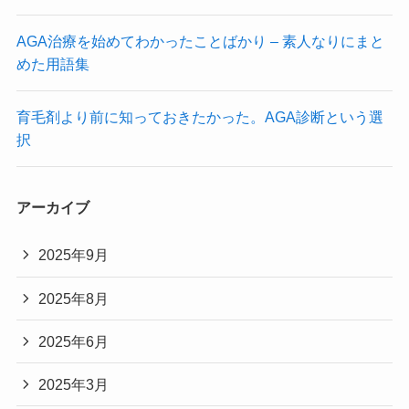
AGA治療を始めてわかったことばかり – 素人なりにまと
めた用語集
育毛剤より前に知っておきたかった。AGA診断という選
択
アーカイブ
2025年9月
2025年8月
2025年6月
2025年3月