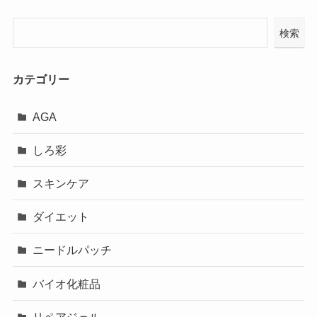
検索
カテゴリー
AGA
しろ彩
スキンケア
ダイエット
ニードルパッチ
バイオ化粧品
リペアジェル