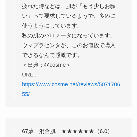
疲れた時などは、肌が『もう少しお願
い」って要求しているようで、多めに
使うようにしています。
私の肌のバロメータになっています。
ウマプラセンタが、このお値段で購入
できるなんて感激です。
＜出典：@cosme＞
URL：
https://www.cosme.net/reviews/5071706
55/
67歳 混合肌 ★★★★★★（6.0）