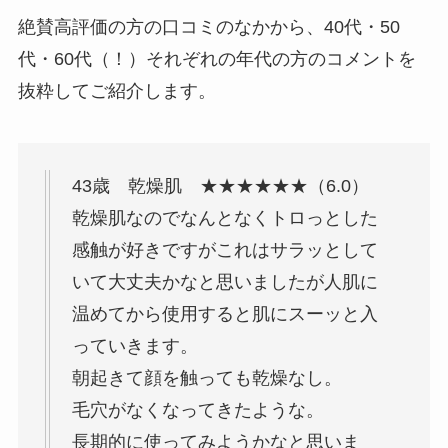
絶賛高評価の方の口コミのなかから、40代・50
代・60代（！）それぞれの年代の方のコメントを
抜粋してご紹介します。
43歳 乾燥肌 ★★★★★★（6.0）
乾燥肌なのでなんとなくトロっとした
感触が好きですがこれはサラッとして
いて大丈夫かなと思いましたが人肌に
温めてから使用すると肌にスーッと入
っていきます。
朝起きて顔を触っても乾燥なし。
毛穴がなくなってきたような。
長期的に使ってみようかなと思いま