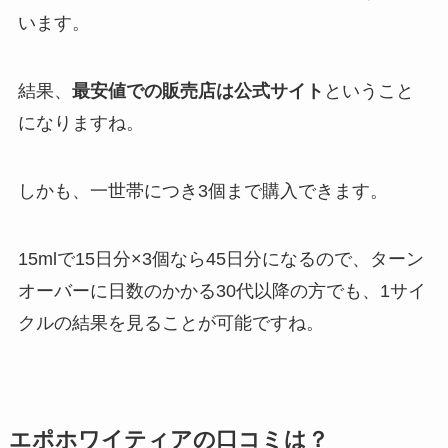
います。
結果、
最安値での販売店は公式サイト
ということ
になりますね。
しかも、一世帯につき3個まで購入できます。
15mlで15日分×3個なら45日分になるので、ターン
オーバーに日数のかかる30代以降の方でも、1サイ
クルの結果を見ることが可能ですね。
エポホワイティアの口コミは？