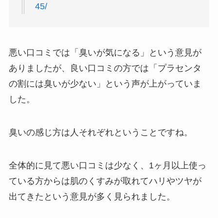
45/
悪い口コミでは「臭いが気になる」という意見が
ありましたが、良い口コミの方では「プラセンタ
の割には臭いが少ない」という声が上がっていま
した。
臭いの感じ方は人それぞれということですね。
全体的に見て悪い口コミは少なく、1ヶ月以上使っ
ている方からは肌のくすみが取れてハリやツヤが
出てきたという意見が多く見られました。