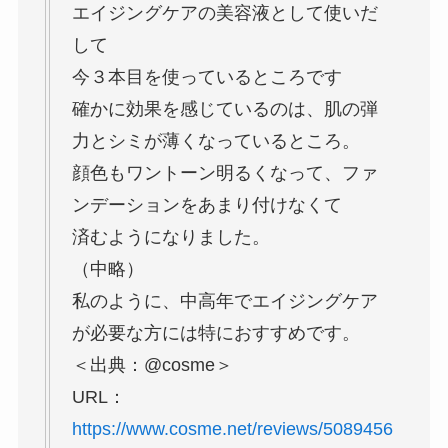
エイジングケアの美容液として使いだ
して
今３本目を使っているところです
確かに効果を感じているのは、肌の弾
力とシミが薄くなっているところ。
顔色もワントーン明るくなって、ファ
ンデーションをあまり付けなくて
済むようになりました。
（中略）
私のように、中高年でエイジングケア
が必要な方には特におすすめです。
＜出典：@cosme＞
URL：
https://www.cosme.net/reviews/5089456